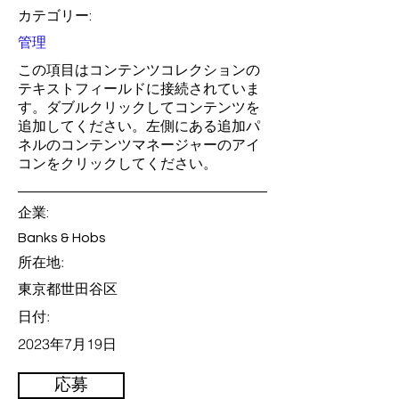
カテゴリー:
管理
この項目はコンテンツコレクションの
テキストフィールドに接続されていま
す。ダブルクリックしてコンテンツを
追加してください。左側にある追加パ
ネルのコンテンツマネージャーのアイ
コンをクリックしてください。
企業:
Banks & Hobs
所在地:
東京都世田谷区
日付:
2023年7月19日
応募