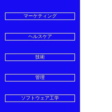
マーケティング
ヘルスケア
技術
管理
ソフトウェア工学