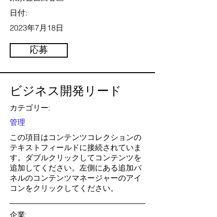
日付:
2023年7月18日
応募
ビジネス開発リード
カテゴリー:
管理
この項目はコンテンツコレクションの
テキストフィールドに接続されていま
す。ダブルクリックしてコンテンツを
追加してください。左側にある追加パ
ネルのコンテンツマネージャーのアイ
コンをクリックしてください。
企業: