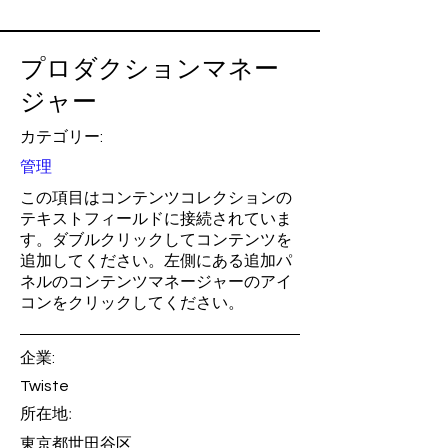
プロダクションマネー
ジャー
カテゴリー:
管理
この項目はコンテンツコレクションの
テキストフィールドに接続されていま
す。ダブルクリックしてコンテンツを
追加してください。左側にある追加パ
ネルのコンテンツマネージャーのアイ
コンをクリックしてください。
企業:
Twiste
所在地:
東京都世田谷区