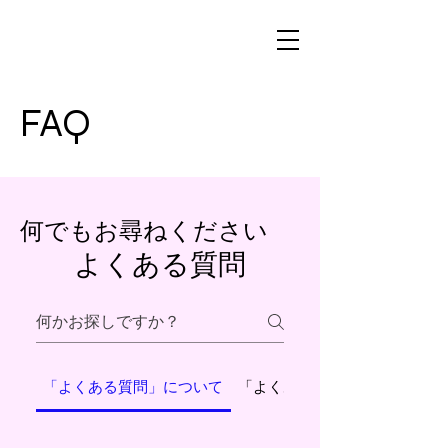
FAQ
​何でもお尋ねください
よくある質問
「よくある質問」について
「よくある質問」の設定につ