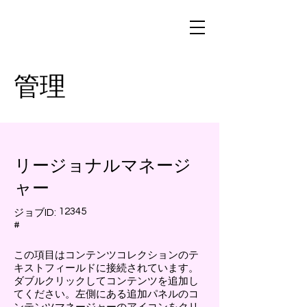
管理
リージョナルマネージ
ャー
12345
ジョブID:
#
この項目はコンテンツコレクションのテ
キストフィールドに接続されています。
ダブルクリックしてコンテンツを追加し
てください。左側にある追加パネルのコ