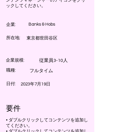
ンテンツマネージャーのアイコンをクリ
ックしてください。
Banks & Hobs
企業:
所在地:
東京都世田谷区
企業規模:
従業員3-10人
職種:
フルタイム
日付:
2023年7月19日
要件
• ダブルクリックしてコンテンツを追加し
てください。
• ダブルクリックしてコンテンツを追加し