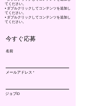
てください。
• ダブルクリックしてコンテンツを追加し
てください。
• ダブルクリックしてコンテンツを追加し
てください。
今すぐ応募
名前
メールアドレス
ジョブID