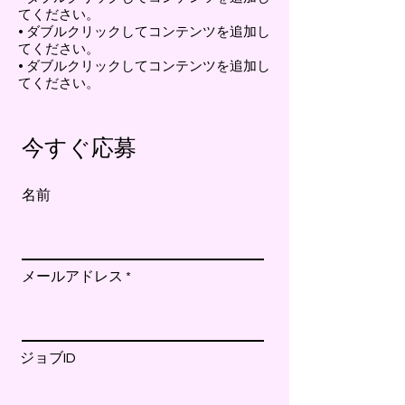
てください。
• ダブルクリックしてコンテンツを追加し
てください。
• ダブルクリックしてコンテンツを追加し
てください。
今すぐ応募
名前
メールアドレス
ジョブID