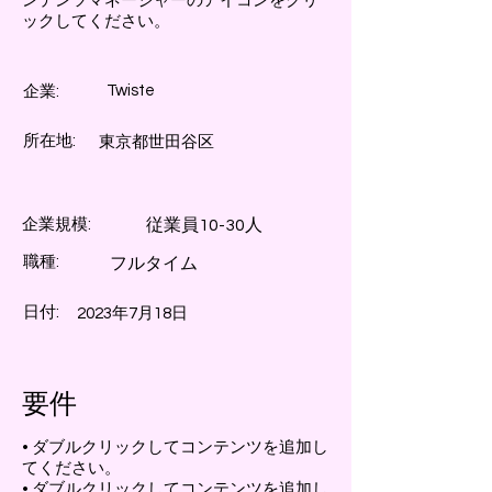
ンテンツマネージャーのアイコンをクリ
ックしてください。
Twiste
企業:
所在地:
東京都世田谷区
企業規模:
従業員10-30人
職種:
フルタイム
日付:
2023年7月18日
要件
• ダブルクリックしてコンテンツを追加し
てください。
• ダブルクリックしてコンテンツを追加し