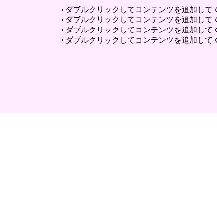
• ダブルクリックしてコンテンツを追加して
• ダブルクリックしてコンテンツを追加して
• ダブルクリックしてコンテンツを追加して
• ダブルクリックしてコンテンツを追加して
メールアドレス
info@mysite.co.jp