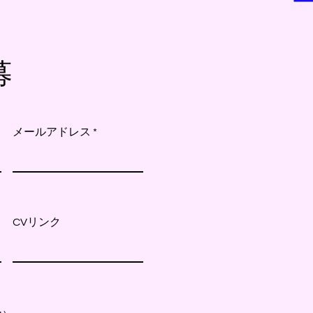
募
メールアドレス
CVリンク