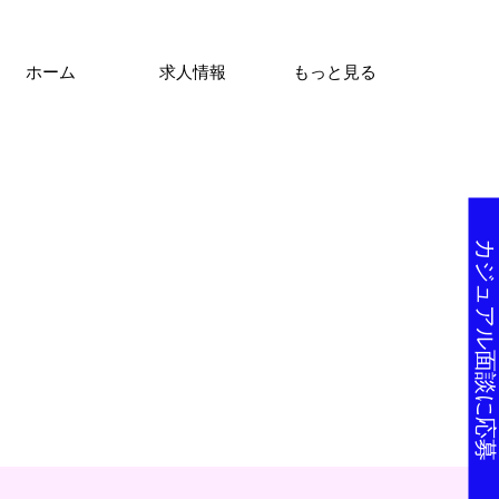
ホーム
求人情報
もっと見る
カジュアル面談に応募