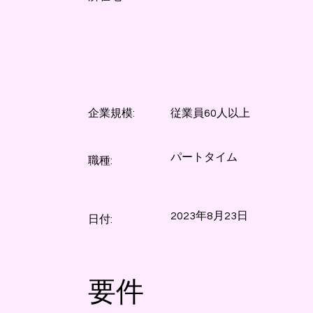
企業規模:
従業員60人以上
パートタイム
職種:
2023年8月23日
日付:
要件