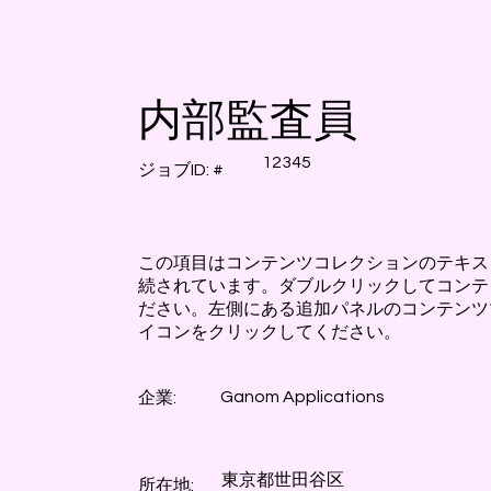
内部監査員
12345
ジョブID: #
この項目はコンテンツコレクションのテキス
続されています。ダブルクリックしてコンテ
ださい。左側にある追加パネルのコンテンツ
イコンをクリックしてください。
Ganom Applications
企業:
東京都世田谷区
所在地: