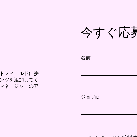
今すぐ応
名前
トフィールドに接
ンツを追加してく
マネージャーのア
ジョブID