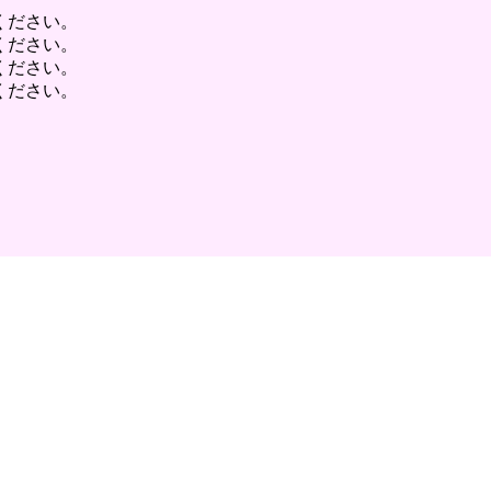
ください。
ください。
ください。
ください。
​SNS でフォロー
Instag