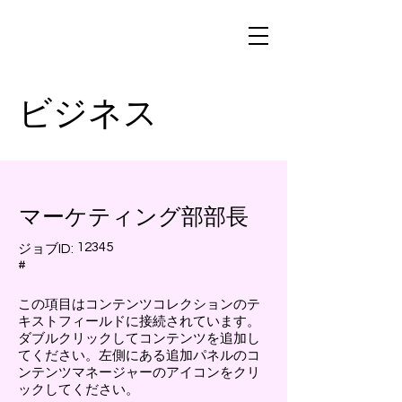
ビジネス
マーケティング部部長
12345
ジョブID:
#
この項目はコンテンツコレクションのテ
キストフィールドに接続されています。
ダブルクリックしてコンテンツを追加し
てください。左側にある追加パネルのコ
ンテンツマネージャーのアイコンをクリ
ックしてください。