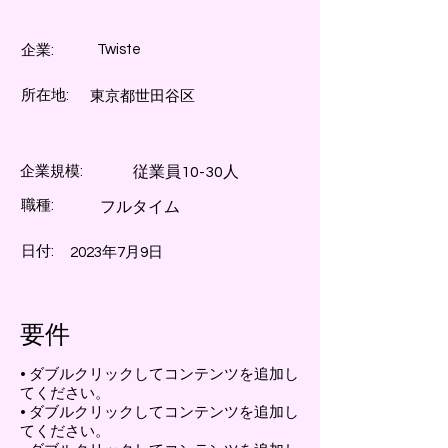
Twiste
企業:
所在地:
東京都世田谷区
企業規模:
従業員10-30人
職種:
フルタイム
日付:
2023年7月9日
要件
• ダブルクリックしてコンテンツを追加し
てください。
• ダブルクリックしてコンテンツを追加し
てください。