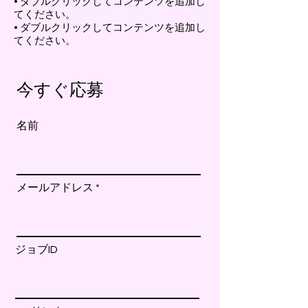
• ダブルクリックしてコンテンツを追加し
てください。
• ダブルクリックしてコンテンツを追加し
てください。
今すぐ応募
名前
メールアドレス
ジョブID