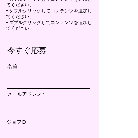
てください。
• ダブルクリックしてコンテンツを追加し
てください。
• ダブルクリックしてコンテンツを追加し
てください。
今すぐ応募
名前
メールアドレス
ジョブID