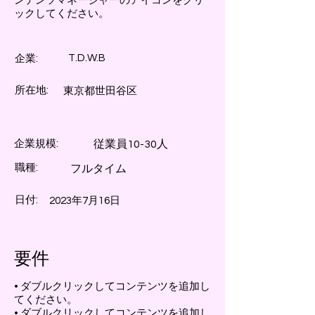
ンテンツマネージャーのアイコンをクリ
ックしてください。
T.D.W.B
企業:
所在地:
東京都世田谷区
企業規模:
従業員10-30人
職種:
フルタイム
日付:
2023年7月16日
要件
• ダブルクリックしてコンテンツを追加し
てください。
• ダブルクリックしてコンテンツを追加し