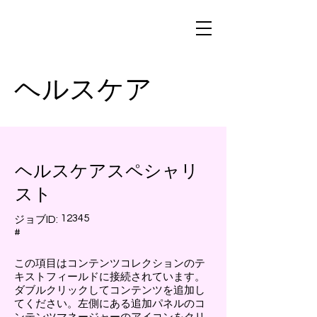
ヘルスケア
ヘルスケアスペシャリ
スト
12345
ジョブID:
#
この項目はコンテンツコレクションのテ
キストフィールドに接続されています。
ダブルクリックしてコンテンツを追加し
てください。左側にある追加パネルのコ