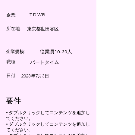
T.D.W.B
企業:
所在地:
東京都世田谷区
企業規模:
従業員10-30人
職種:
パートタイム
日付:
2023年7月3日
要件
• ダブルクリックしてコンテンツを追加し
てください。
• ダブルクリックしてコンテンツを追加し
てください。