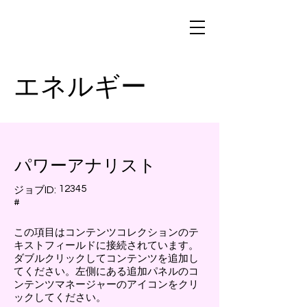
エネルギー
パワーアナリスト
12345
ジョブID:
#
この項目はコンテンツコレクションのテ
キストフィールドに接続されています。
ダブルクリックしてコンテンツを追加し
てください。左側にある追加パネルのコ
ンテンツマネージャーのアイコンをクリ
ックしてください。