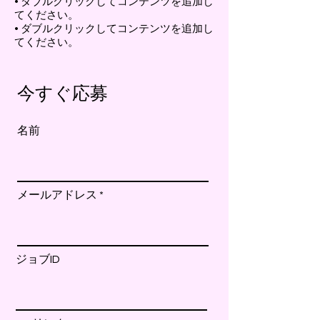
• ダブルクリックしてコンテンツを追加し
てください。
• ダブルクリックしてコンテンツを追加し
てください。
今すぐ応募
名前
メールアドレス
ジョブID